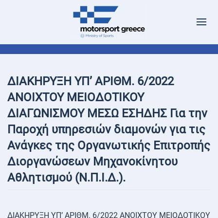
ΔΙΑΚΗΡΥΞΗ ΥΠ’ ΑΡΙΘΜ. 6/2022
ΑΝΟΙΧΤΟΥ ΜΕΙΟΔΟΤΙΚΟΥ
ΔΙΑΓΩΝΙΣΜΟΥ ΜΕΣΩ ΕΣΗΔΗΣ Για την
Παροχή υπηρεσιών διαμονών για τις
Ανάγκες της Οργανωτικής Επιτροπής
Διοργανώσεων Μηχανοκίνητου
Αθλητισμού (Ν.Π.Ι.Δ.).
ΔΙΑΚΗΡΥΞΗ ΥΠ’ ΑΡΙΘΜ. 6/2022 ΑΝΟΙΧΤΟΥ ΜΕΙΟΔΟΤΙΚΟΥ