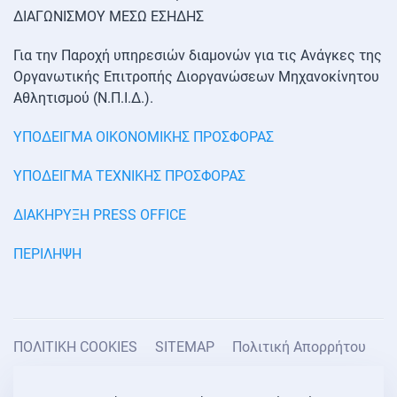
ΔΙΑΓΩΝΙΣΜΟΥ ΜΕΣΩ ΕΣΗΔΗΣ
Για την Παροχή υπηρεσιών διαμονών για τις Ανάγκες της
Οργανωτικής Επιτροπής Διοργανώσεων Μηχανοκίνητου
Αθλητισμού (Ν.Π.Ι.Δ.).
ΥΠΟΔΕΙΓΜΑ ΟΙΚΟΝΟΜΙΚΗΣ ΠΡΟΣΦΟΡΑΣ
ΥΠΟΔΕΙΓΜΑ ΤΕΧΝΙΚΗΣ ΠΡΟΣΦΟΡΑΣ
ΔΙΑΚΗΡΥΞΗ PRESS OFFICE
ΠΕΡΙΛΗΨΗ
ΠΟΛΙΤΙΚΗ COOKIES
SITEMAP
Πολιτική Απορρήτου