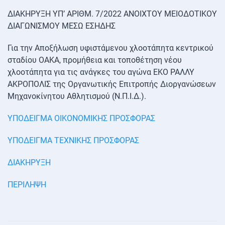
ΔΙΑΚΗΡΥΞΗ ΥΠ’ ΑΡΙΘΜ. 7/2022 ΑΝΟΙΧΤΟΥ ΜΕΙΟΔΟΤΙΚΟΥ
ΔΙΑΓΩΝΙΣΜΟΥ ΜΕΣΩ ΕΣΗΔΗΣ
Για την Αποξήλωση υφιστάμενου χλοοτάπητα κεντρικού
σταδίου ΟΑΚΑ, προμήθεια και τοποθέτηση νέου
χλοοτάπητα για τις ανάγκες του αγώνα ΕΚΟ ΡΑΛΛΥ
ΑΚΡΟΠΟΛΙΣ της Οργανωτικής Επιτροπής Διοργανώσεων
Μηχανοκίνητου Αθλητισμού (Ν.Π.Ι.Δ.).
ΥΠΟΔΕΙΓΜΑ ΟΙΚΟΝΟΜΙΚΗΣ ΠΡΟΣΦΟΡΑΣ
ΥΠΟΔΕΙΓΜΑ ΤΕΧΝΙΚΗΣ ΠΡΟΣΦΟΡΑΣ
ΔΙΑΚΗΡΥΞΗ
ΠΕΡΙΛΗΨΗ