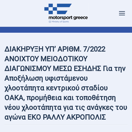
ΔΙΑΚΗΡΥΞΗ ΥΠ’ ΑΡΙΘΜ. 7/2022
ΑΝΟΙΧΤΟΥ ΜΕΙΟΔΟΤΙΚΟΥ
ΔΙΑΓΩΝΙΣΜΟΥ ΜΕΣΩ ΕΣΗΔΗΣ Για την
Αποξήλωση υφιστάμενου
χλοοτάπητα κεντρικού σταδίου
ΟΑΚΑ, προμήθεια και τοποθέτηση
νέου χλοοτάπητα για τις ανάγκες του
αγώνα ΕΚΟ ΡΑΛΛΥ ΑΚΡΟΠΟΛΙΣ